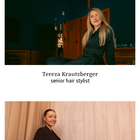
Tereza Krautzberger
senior hair stylist