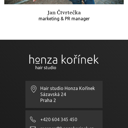
Jan Čtvrtečka
marketing & PR manager
Hair studio Honza Kořínek
Sázavská 24
Praha 2
+420 604 345 450