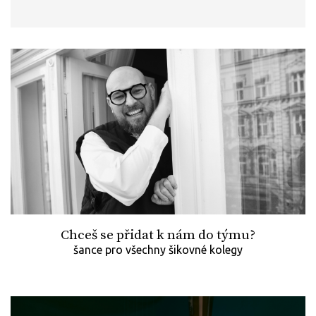
Chceš se přidat k nám do týmu?
šance pro všechny šikovné kolegy