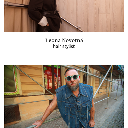
Leona Novotná
hair stylist