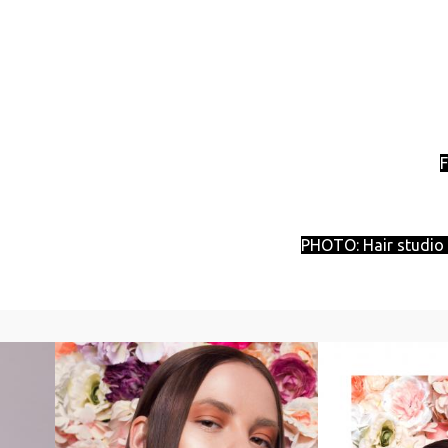
PHOTO: Hair studio 