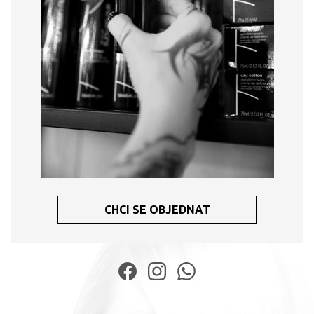
CHCI SE OBJEDNAT