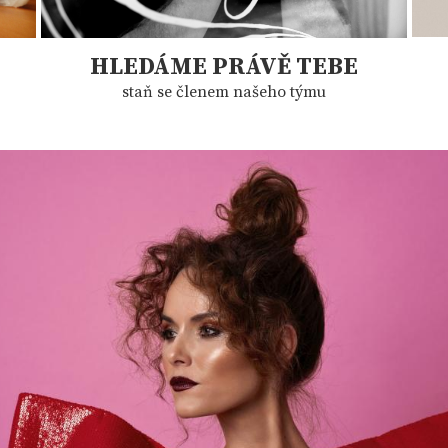
HLEDÁME PRÁVĚ TEBE
staň se členem našeho týmu