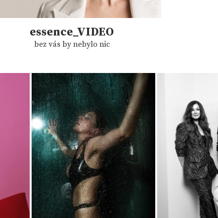
essence_VIDEO
bez vás by nebylo nic