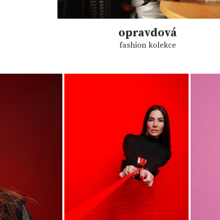
opravdová
fashion kolekce