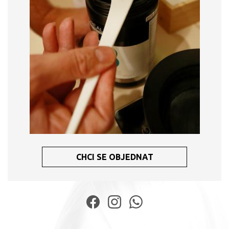
CHCI SE OBJEDNAT