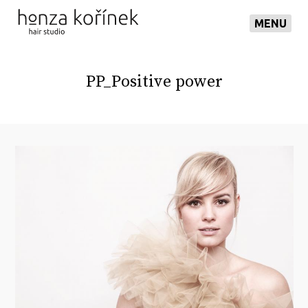
MENU
PP_Positive power