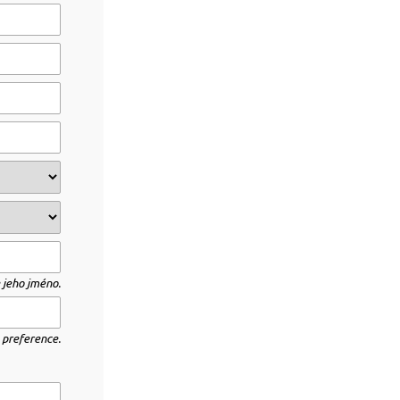
 jeho jméno.
 preference.