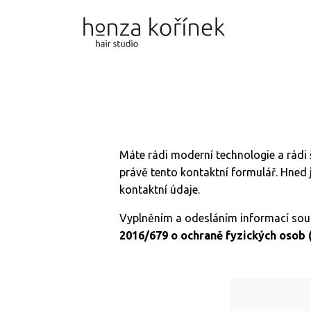
Máte rádi moderní technologie a rádi 
právě tento kontaktní formulář. Hned
kontaktní údaje.
Vyplněním a odesláním informací sou
2016/679
o ochraně fyzických osob 